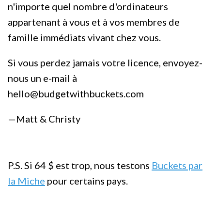
n'importe quel nombre d'ordinateurs
appartenant à vous et à vos membres de
famille immédiats vivant chez vous.
Si vous perdez jamais votre licence, envoyez-
nous un e-mail à
hello@budgetwithbuckets.com
—Matt & Christy
P.S. Si 64 $ est trop, nous testons
Buckets par
la Miche
pour certains pays.