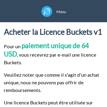
Menu
Acheter la Licence Buckets v1
paiement unique de
64
Pour un
USD
, vous recevrez par e-mail une licence
Buckets.
Veuillez noter que comme il s'agit d'un achat
unique, nous ne pouvons pas offrir de
remboursements.
Une licence Buckets peut être utilisée sur